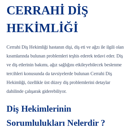
CERRAHİ DİŞ
HEKİMLİĞİ
Cerrahi Diş Hekimliği hastanın dişi, diş eti ve ağzı ile ilgili olan
kısımlarında bulunan problemleri teşhis ederek tedavi eder. Diş
ve diş etlerinin bakımı, ağız sağlığını etkileyebilecek beslenme
tercihleri konusunda da tavsiyelerde bulunan Cerrahi Diş
Hekimliği, özellikle üst düzey diş problemlerini detaylar
dahilinde çalışarak giderebiliyor.
Diş Hekimlerinin
Sorumlulukları Nelerdir ?