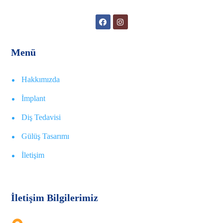
Menü
Hakkımızda
İmplant
Diş Tedavisi
Gülüş Tasarımı
İletişim
İletişim Bilgilerimiz