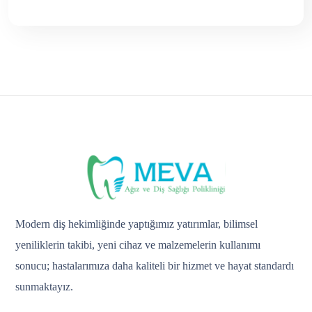
Modern diş hekimliğinde yaptığımız yatırımlar, bilimsel
yeniliklerin takibi, yeni cihaz ve malzemelerin kullanımı
sonucu; hastalarımıza daha kaliteli bir hizmet ve hayat standardı
sunmaktayız.