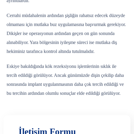
ayrıntılardır.
Cerrahi müdahalenin ardından şişliğin rahatsız edecek düzeyde
olmaması için mutlaka buz uygulamasına başvurmak gerekiyor.
Dikişler ise operasyonun ardından geçen on gün sonunda
alınabiliyor. Yara bölgesinin iyileşme süreci ise mutlaka diş
hekiminiz tarafınca kontrol altında tutulmalıdır.
Eskiye bakıldığında kök rezeksiyonu işlemlerinin sıklık ile
tercih edildiği görülüyor. Ancak günümüzde dişin çekilip daha
sonrasında implant uygulanmasının daha çok tercih edildiği ve
bu tercihin ardından olumlu sonuçlar elde edildiği görülüyor.
İletişim Formu