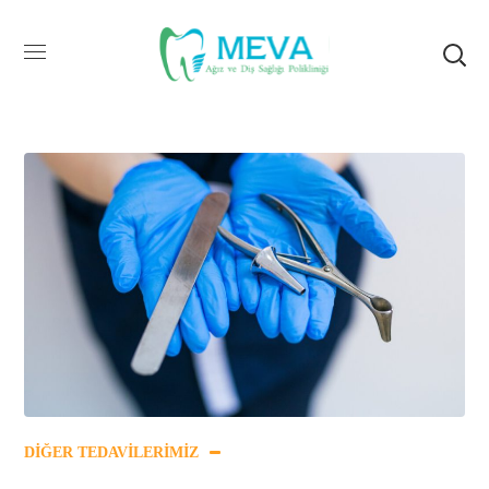
DIĞER TEDAVILERIMIZ