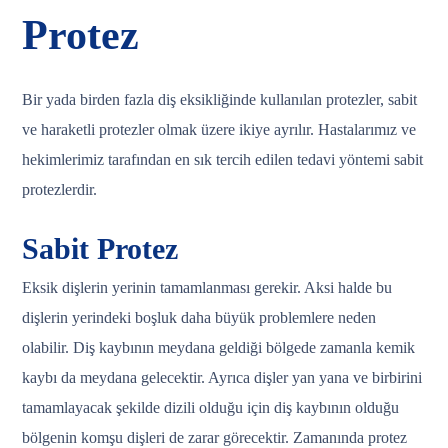
Protez
Bir yada birden fazla diş eksikliğinde kullanılan protezler, sabit
ve haraketli protezler olmak üzere ikiye ayrılır. Hastalarımız ve
hekimlerimiz tarafından en sık tercih edilen tedavi yöntemi sabit
protezlerdir.
Sabit Protez
Eksik dişlerin yerinin tamamlanması gerekir. Aksi halde bu
dişlerin yerindeki boşluk daha büyük problemlere neden
olabilir. Diş kaybının meydana geldiği bölgede zamanla kemik
kaybı da meydana gelecektir. Ayrıca dişler yan yana ve birbirini
tamamlayacak şekilde dizili olduğu için diş kaybının olduğu
bölgenin komşu dişleri de zarar görecektir. Zamanında protez