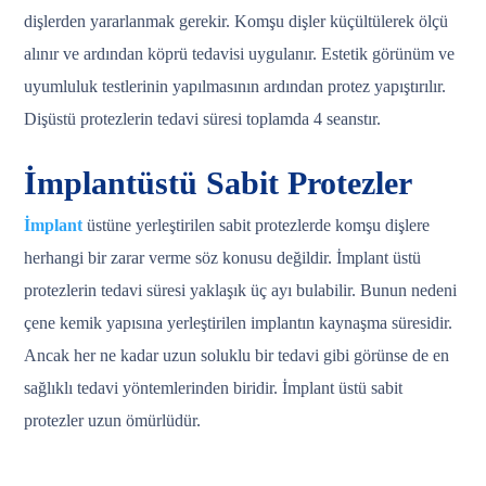
dişlerden yararlanmak gerekir. Komşu dişler küçültülerek ölçü
alınır ve ardından köprü tedavisi uygulanır. Estetik görünüm ve
uyumluluk testlerinin yapılmasının ardından protez yapıştırılır.
Dişüstü protezlerin tedavi süresi toplamda 4 seanstır.
İmplantüstü Sabit Protezler
İmplant
üstüne yerleştirilen sabit protezlerde komşu dişlere
herhangi bir zarar verme söz konusu değildir. İmplant üstü
protezlerin tedavi süresi yaklaşık üç ayı bulabilir. Bunun nedeni
çene kemik yapısına yerleştirilen implantın kaynaşma süresidir.
Ancak her ne kadar uzun soluklu bir tedavi gibi görünse de en
sağlıklı tedavi yöntemlerinden biridir. İmplant üstü sabit
protezler uzun ömürlüdür.