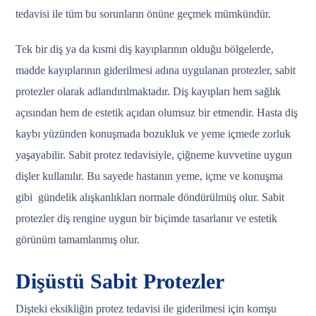
tedavisi ile tüm bu sorunların önüne geçmek mümkündür.
Tek bir diş ya da kısmi diş kayıplarının olduğu bölgelerde,
madde kayıplarının giderilmesi adına uygulanan protezler, sabit
protezler olarak adlandırılmaktadır. Diş kayıpları hem sağlık
açısından hem de estetik açıdan olumsuz bir etmendir. Hasta diş
kaybı yüzünden konuşmada bozukluk ve yeme içmede zorluk
yaşayabilir. Sabit protez tedavisiyle, çiğneme kuvvetine uygun
dişler kullanılır. Bu sayede hastanın yeme, içme ve konuşma
gibi gündelik alışkanlıkları normale döndürülmüş olur. Sabit
protezler diş rengine uygun bir biçimde tasarlanır ve estetik
görünüm tamamlanmış olur.
Dişüstü Sabit Protezler
Dişteki eksikliğin protez tedavisi ile giderilmesi için komşu