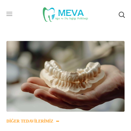
DIĞER TEDAVILERIMIZ