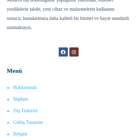
yeniliklerin takibi, yeni cihaz ve malzemelerin kullanımı
sonucu; hastalarımıza daha kaliteli bir hizmet ve hayat standardı
sunmaktayız.
Menü
Hakkımızda
İmplant
Diş Tedavisi
Gülüş Tasarımı
İletişim