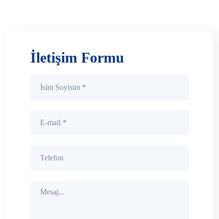
İletişim Formu